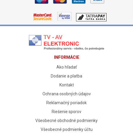
INFORMÁCIE
Ako hľadať
Dodanie a platba
Kontakt
Ochrana osobných údajov
Reklamačný poriadok
Riešenie sporov
Všeobecné obchodné podmienky
Všeobecné podmienky účtu