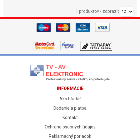
1 produktov
-
zobraziť
INFORMÁCIE
Ako hľadať
Dodanie a platba
Kontakt
Ochrana osobných údajov
Reklamačný poriadok