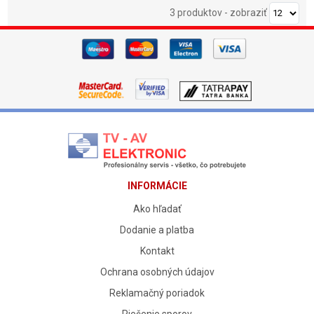
3 produktov
-
zobraziť
INFORMÁCIE
Ako hľadať
Dodanie a platba
Kontakt
Ochrana osobných údajov
Reklamačný poriadok