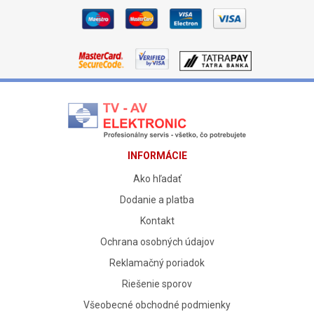
INFORMÁCIE
Ako hľadať
Dodanie a platba
Kontakt
Ochrana osobných údajov
Reklamačný poriadok
Riešenie sporov
Všeobecné obchodné podmienky