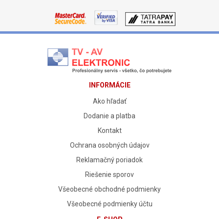
INFORMÁCIE
Ako hľadať
Dodanie a platba
Kontakt
Ochrana osobných údajov
Reklamačný poriadok
Riešenie sporov
Všeobecné obchodné podmienky
Všeobecné podmienky účtu