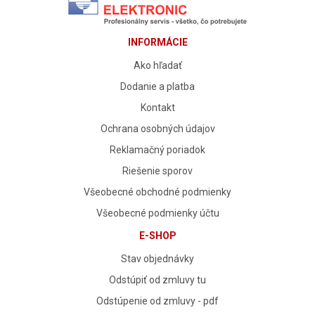
INFORMÁCIE
Ako hľadať
Dodanie a platba
Kontakt
Ochrana osobných údajov
Reklamačný poriadok
Riešenie sporov
Všeobecné obchodné podmienky
Všeobecné podmienky účtu
E-SHOP
Stav objednávky
Odstúpiť od zmluvy tu
Odstúpenie od zmluvy - pdf