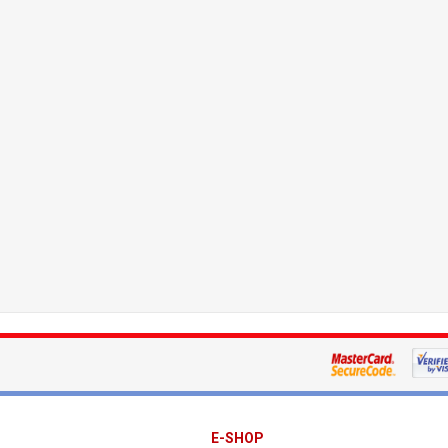
E-SHOP