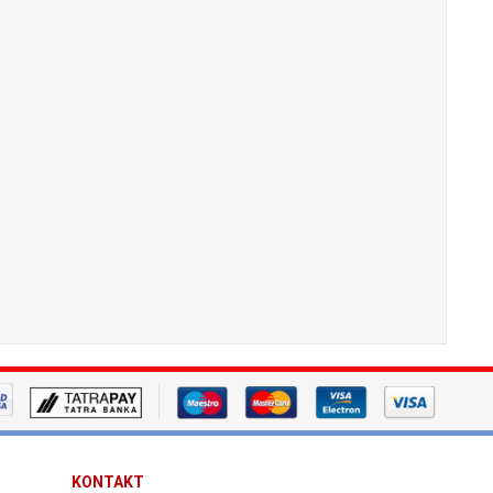
KONTAKT