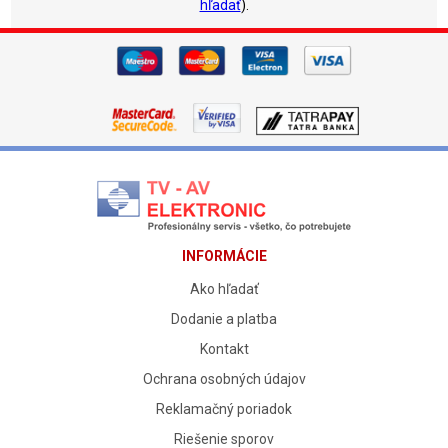
hľadať
).
INFORMÁCIE
Ako hľadať
Dodanie a platba
Kontakt
Ochrana osobných údajov
Reklamačný poriadok
Riešenie sporov