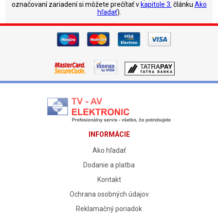
označovaní zariadení si môžete prečítať v
kapitole 3.
článku
Ako
hľadať
).
INFORMÁCIE
Ako hľadať
Dodanie a platba
Kontakt
Ochrana osobných údajov
Reklamačný poriadok