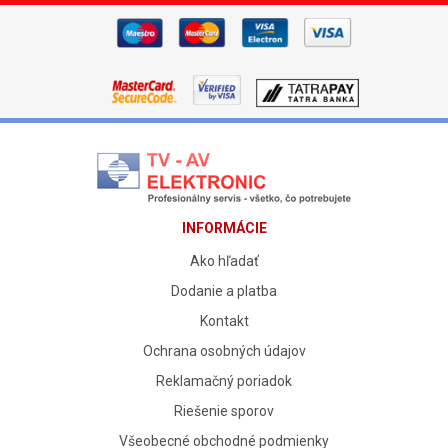
INFORMÁCIE
Ako hľadať
Dodanie a platba
Kontakt
Ochrana osobných údajov
Reklamačný poriadok
Riešenie sporov
Všeobecné obchodné podmienky