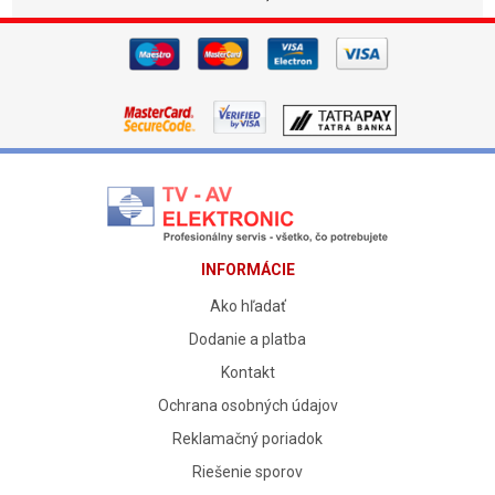
INFORMÁCIE
Ako hľadať
Dodanie a platba
Kontakt
Ochrana osobných údajov
Reklamačný poriadok
Riešenie sporov