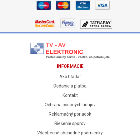
INFORMÁCIE
Ako hľadať
Dodanie a platba
Kontakt
Ochrana osobných údajov
Reklamačný poriadok
Riešenie sporov
Všeobecné obchodné podmienky