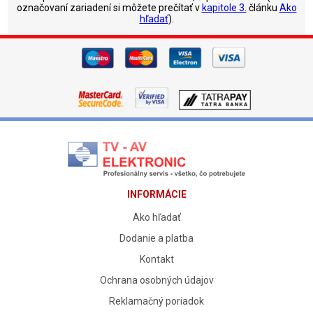
označovaní zariadení si môžete prečítať v
kapitole 3.
článku
Ako
hľadať
).
INFORMÁCIE
Ako hľadať
Dodanie a platba
Kontakt
Ochrana osobných údajov
Reklamačný poriadok