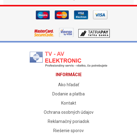
INFORMÁCIE
Ako hľadať
Dodanie a platba
Kontakt
Ochrana osobných údajov
Reklamačný poriadok
Riešenie sporov