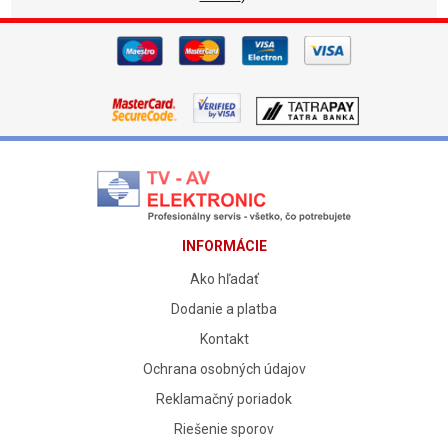
INFORMÁCIE
Ako hľadať
Dodanie a platba
Kontakt
Ochrana osobných údajov
Reklamačný poriadok
Riešenie sporov