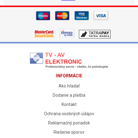
INFORMÁCIE
Ako hľadať
Dodanie a platba
Kontakt
Ochrana osobných údajov
Reklamačný poriadok
Riešenie sporov