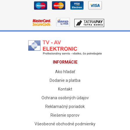
INFORMÁCIE
Ako hľadať
Dodanie a platba
Kontakt
Ochrana osobných údajov
Reklamačný poriadok
Riešenie sporov
Všeobecné obchodné podmienky