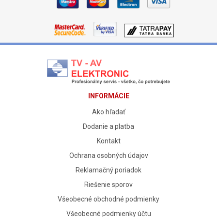
INFORMÁCIE
Ako hľadať
Dodanie a platba
Kontakt
Ochrana osobných údajov
Reklamačný poriadok
Riešenie sporov
Všeobecné obchodné podmienky
Všeobecné podmienky účtu