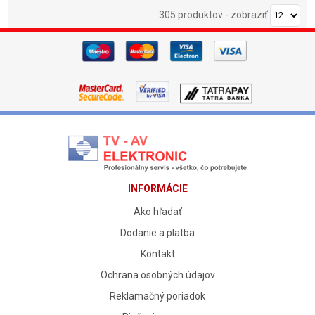
305 produktov
-
zobraziť
INFORMÁCIE
Ako hľadať
Dodanie a platba
Kontakt
Ochrana osobných údajov
Reklamačný poriadok