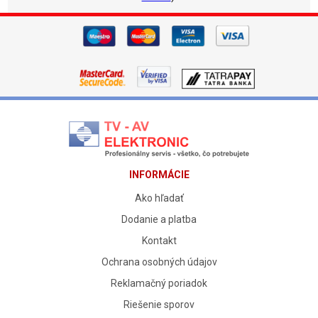
INFORMÁCIE
Ako hľadať
Dodanie a platba
Kontakt
Ochrana osobných údajov
Reklamačný poriadok
Riešenie sporov